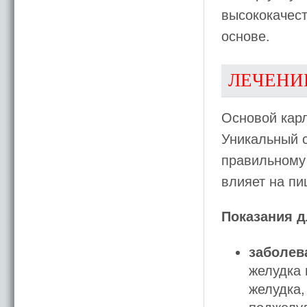
высококачест
основе.
ЛЕЧЕНИ
Основой карл
Уникальный с
правильному 
влияет на п
Показания д
заболев
желудка 
желудка,