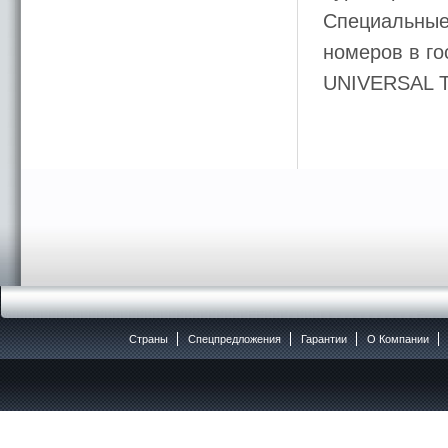
Специальные 
номеров в го
UNIVERSAL 
Страны
Спецпредложения
Гарантии
O Компании