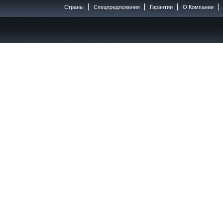
Страны
Спецпредложения
Гарантии
O Компании