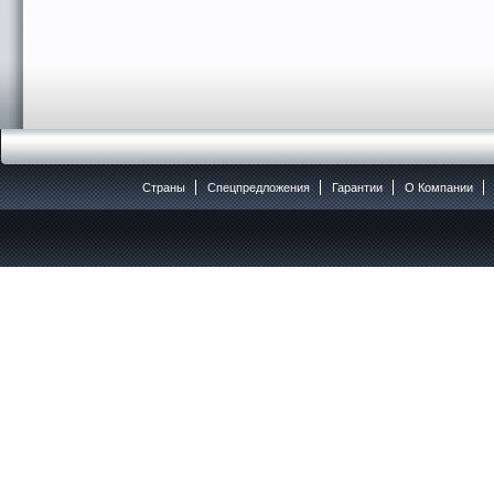
Страны
Спецпредложения
Гарантии
O Компании