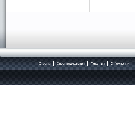
Страны
Спецпредложения
Гарантии
O Компании