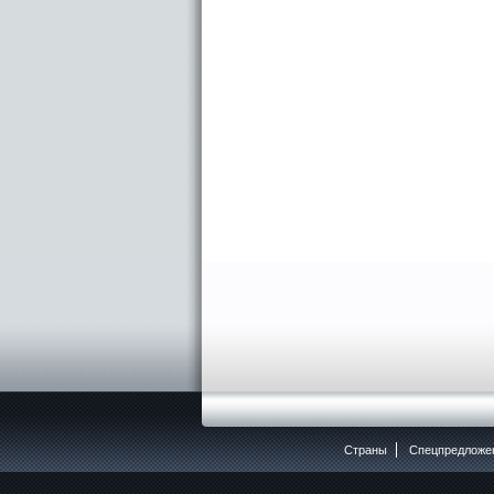
Страны
Спецпредложе