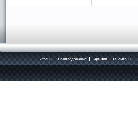
Страны
Спецпредложения
Гарантии
O Компании