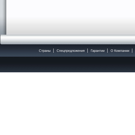
Страны
Спецпредложения
Гарантии
O Компании