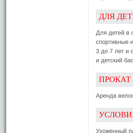
ДЛЯ ДЕ
Для детей в 
спортивные и
3 до 7 лет и 
и детский ба
ПРОКАТ
Аренда велос
УСЛОВИ
Ухоженный п