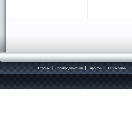
Страны
Спецпредложения
Гарантии
O Компании