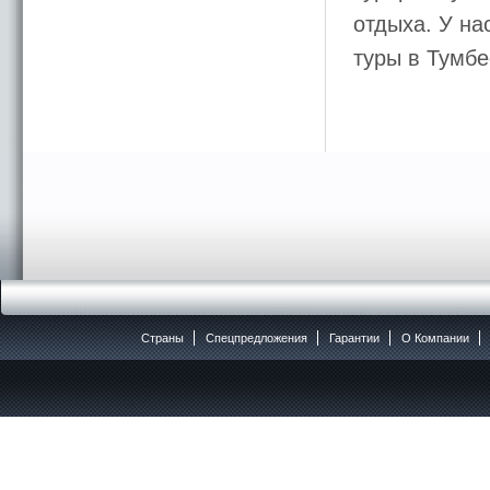
отдыха. У на
туры в Тумбе
Страны
Спецпредложения
Гарантии
O Компании