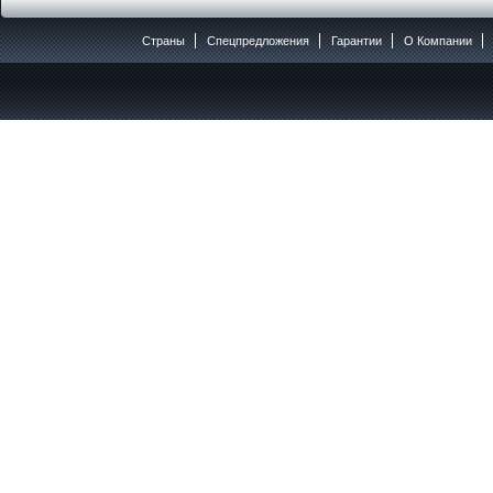
Страны
Спецпредложения
Гарантии
O Компании