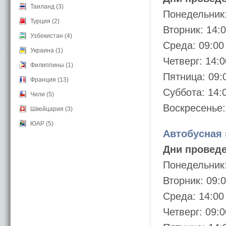
Таиланд (3)
Понедельник:
Турция (2)
Вторник: 14:
Узбекистан (4)
Среда: 09:00
Украина (1)
Четверг: 14:0
Филиппины (1)
Пятница: 09:
Франция (13)
Суббота: 14:
Чили (5)
Воскресенье:
Швейцария (3)
ЮАР (5)
Автобусная 
Дни проведе
Понедельник:
Вторник: 09:
Среда: 14:00
Четверг: 09:0