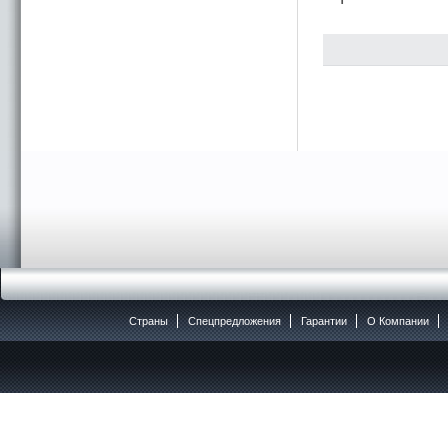
Страны
Спецпредложения
Гарантии
O Компании