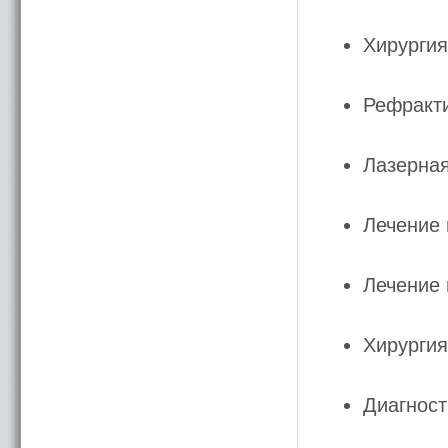
Хирургия
Рефракти
Лазерная
Лечение
Лечение 
Хирургия
Диагност