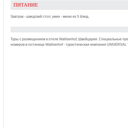
ПИТАНИЕ
Завтрак - шведский стол, ужин - меню из 5 блюд.
Туры с размещением в отеле Walliserhof, Швейцария. Специальные пре
номеров в гостинице Walliserhof - туристическая компания UNIVERSA