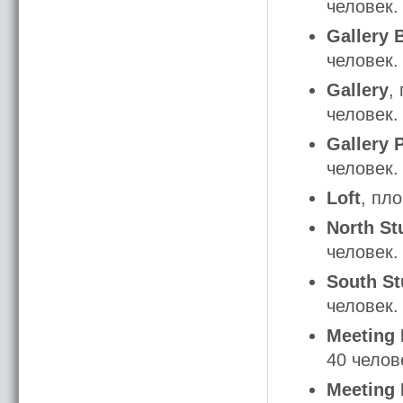
человек.
Gallery 
человек.
Gallery
,
человек.
Gallery 
человек.
Loft
, пл
North St
человек.
South St
человек.
Meeting
40 челов
Meeting