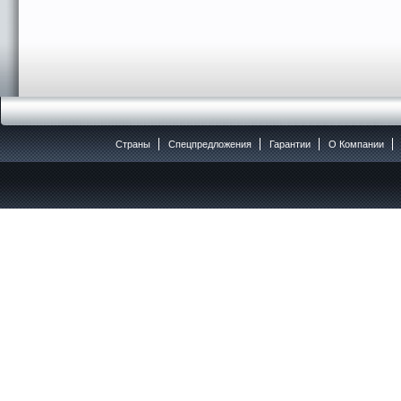
Страны
Спецпредложения
Гарантии
O Компании