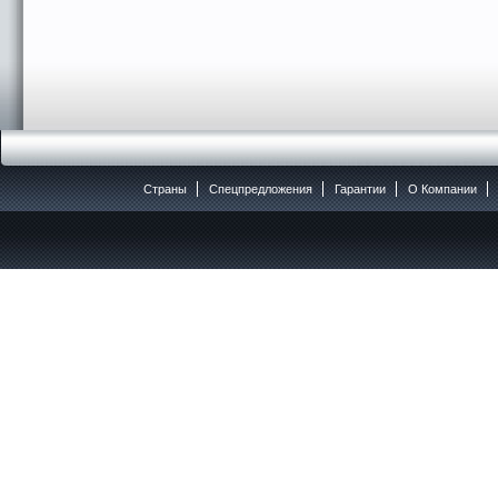
Страны
Спецпредложения
Гарантии
O Компании