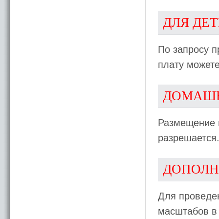
ДЛЯ ДЕ
По запросу п
плату можете
ДОМАШ
Размещение 
разрешается
ДОПОЛН
Для проведен
масштабов в