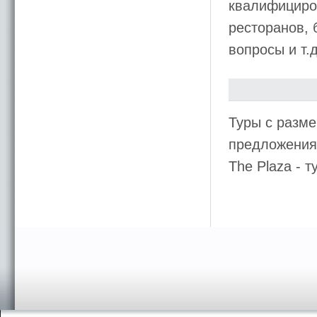
квалифициро
ресторанов, 
вопросы и т.
Туры с разм
предложения 
The Plaza -