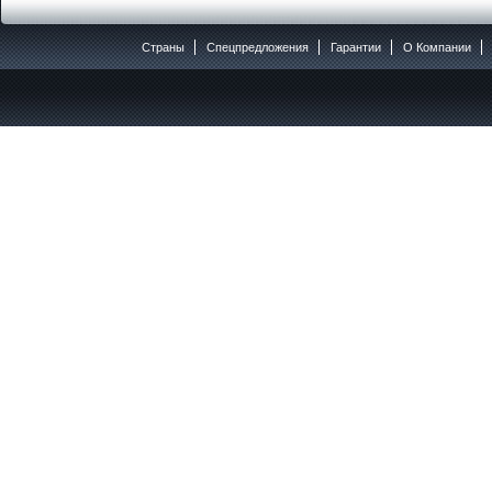
Страны
Спецпредложения
Гарантии
O Компании