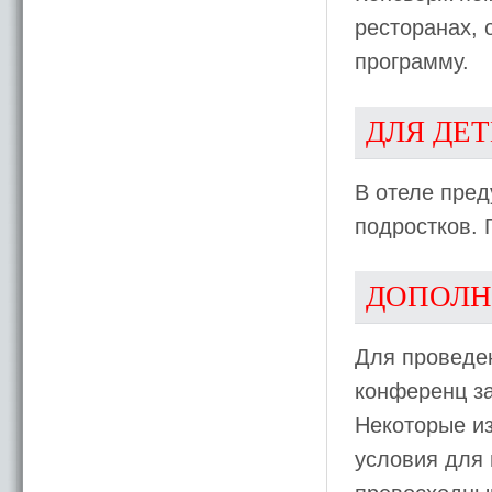
ресторанах, 
программу.
ДЛЯ ДЕ
В отеле пред
подростков. 
ДОПОЛН
Для проведе
конференц з
Некоторые из
условия для