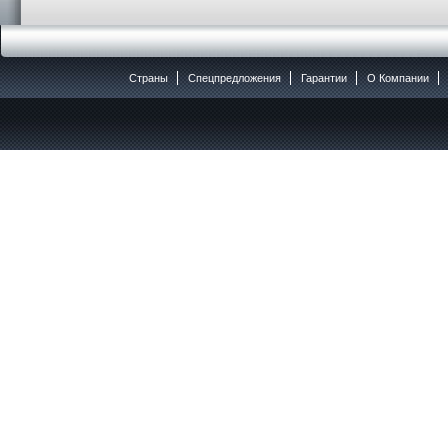
Страны
Спецпредложения
Гарантии
O Компании