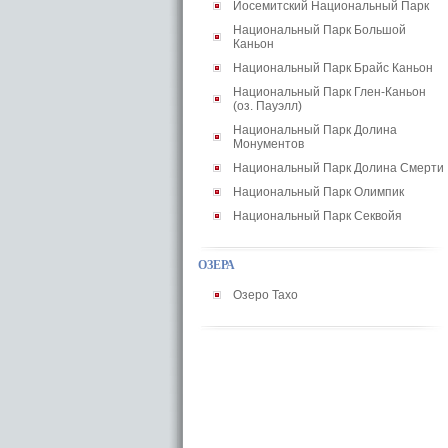
Йосемитский Национальный Парк
Национальный Парк Большой
Каньон
Национальный Парк Брайс Каньон
Национальный Парк Глен-Каньон
(оз. Пауэлл)
Национальный Парк Долина
Монументов
Национальный Парк Долина Смерти
Национальный Парк Олимпик
Национальный Парк Секвойя
ОЗЕРА
Озеро Тахо