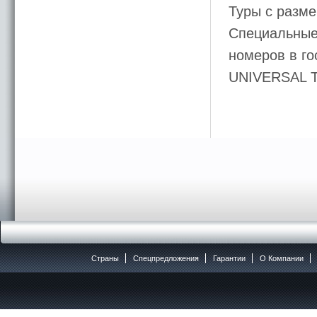
Туры с разме
Специальные 
номеров в го
UNIVERSAL 
Страны
Спецпредложения
Гарантии
O Компании