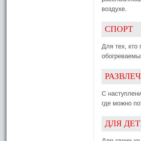
воздухе.
СПОРТ
Для тех, кто
обогреваемый
РАЗВЛЕ
С наступлен
где можно по
ДЛЯ ДЕ
Для своих юн