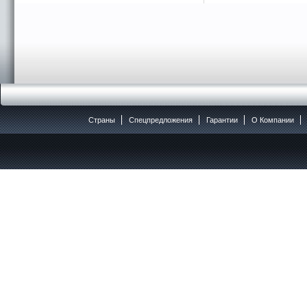
Страны
Спецпредложения
Гарантии
O Компании