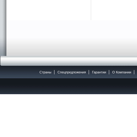
Страны
Спецпредложения
Гарантии
O Компании