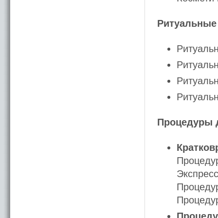
Ритуальные 
Ритуальн
Ритуальн
Ритуальн
Ритуальн
Процедуры д
Кратков
Процедур
Экспресс
Процедур
Процедур
Процедур