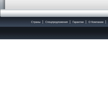
Страны
Спецпредложения
Гарантии
O Компании