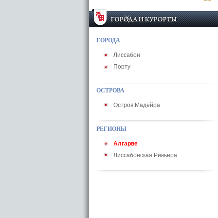
ГОРОДА
Лиссабон
Порту
ОСТРОВА
Остров Мадейра
РЕГИОНЫ
Алгарве
Лиссабонская Ривьера