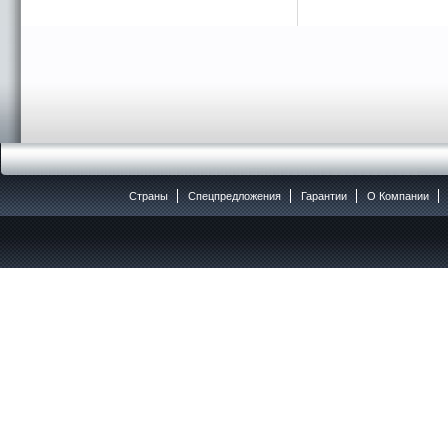
Страны
Спецпредложения
Гарантии
O Компании