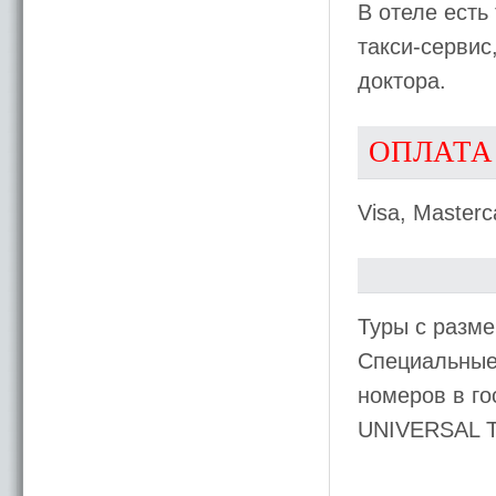
В отеле есть
такси-сервис
доктора.
ОПЛАТА
Visa, Masterc
Туры с разме
Специальные 
номеров в го
UNIVERSAL 