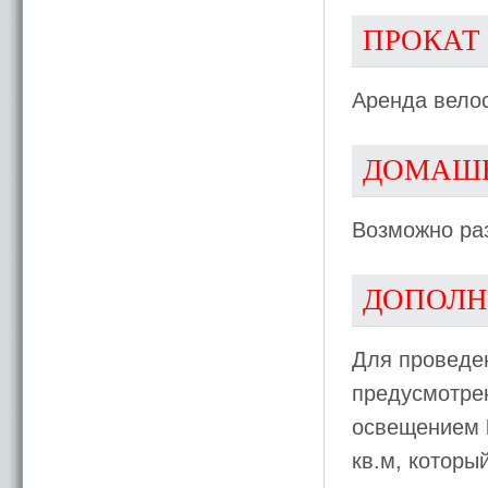
ПРОКАТ
Аренда вело
ДОМАШ
Возможно ра
ДОПОЛН
Для проведе
предусмотре
освещением
кв.м, которы