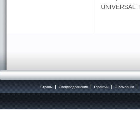
UNIVERSAL 
Страны
Спецпредложения
Гарантии
O Компании