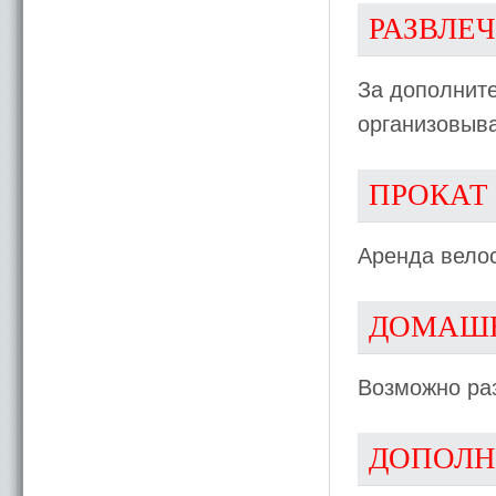
РАЗВЛЕ
За дополнит
организовыва
ПРОКАТ
Аренда вело
ДОМАШ
Возможно ра
ДОПОЛН