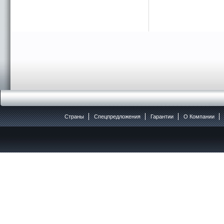
Страны
Спецпредложения
Гарантии
O Компании