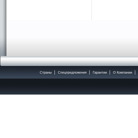
Страны
Спецпредложения
Гарантии
O Компании