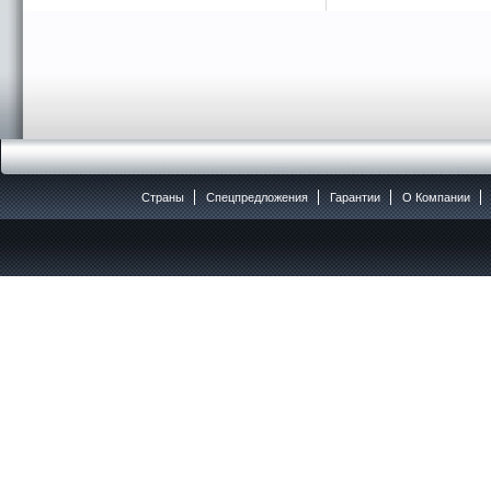
Страны
Спецпредложения
Гарантии
O Компании