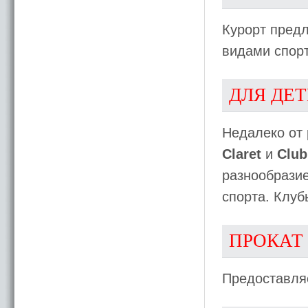
Курорт пред
видами спорт
ДЛЯ ДЕ
Недалеко от 
Claret
и
Club
разнообразие
спорта. Клуб
ПРОКАТ
Предоставляе