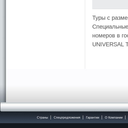
Туры с разме
Специальные 
номеров в го
UNIVERSAL 
Страны
Спецпредложения
Гарантии
O Компании