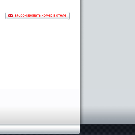
забронировать номер в отеле