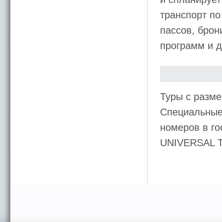
транспорт по
пассов, брон
программ и д
Туры с разме
Специальные 
номеров в го
UNIVERSAL 