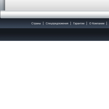
Страны
Спецпредложения
Гарантии
O Компании