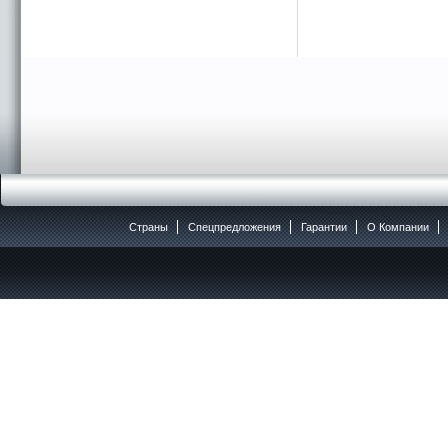
Страны
Спецпредложения
Гарантии
O Компании