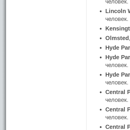
человек.
Lincoln 
человек.
Kensing
Olmsted
Hyde Pa
Hyde Par
человек.
Hyde Pa
человек.
Central 
человек.
Central 
человек.
Central 