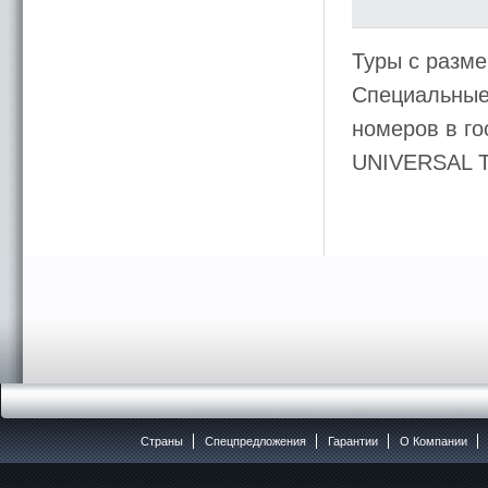
Туры с разме
Специальные 
номеров в го
UNIVERSAL 
Страны
Спецпредложения
Гарантии
O Компании