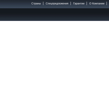
Страны
Спецпредложения
Гарантии
O Компании