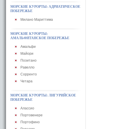
МОРСКИЕ КУРОРТЫ: АДРИАТИЧЕСКОЕ
ПОБЕРЕЖЬЕ
Милано Мариттима
МОРСКИЕ КУРОРТЫ:
АМАЛЬФИТАНСКОЕ ПОБЕРЕЖЬЕ
Амальфи
Майори
Позитано
Равелло
Сорренто
Четара
МОРСКИЕ КУРОРТЫ: ЛИГУРИЙСКОЕ
ПОБЕРЕЖЬЕ
Алассио
Портовенере
Портофино