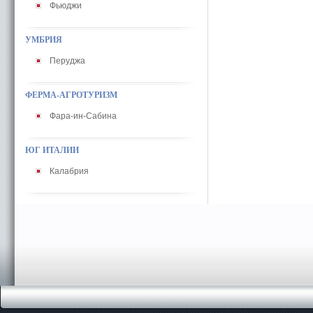
Фьюджи
УМБРИЯ
Перуджа
ФЕРМА-АГРОТУРИЗМ
Фара-ин-Сабина
ЮГ ИТАЛИИ
Калабрия