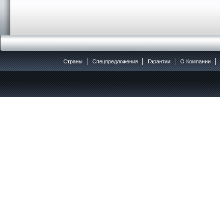
Страны
Спецпредложения
Гарантии
O Компании