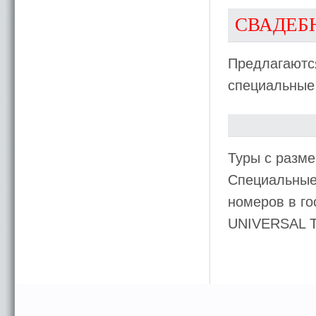
СВАДЕБ
Предлагаются
специальные
Туры с разме
Специальные 
номеров в го
UNIVERSAL 