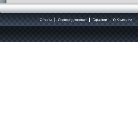
Страны
Спецпредложения
Гарантии
O Компании