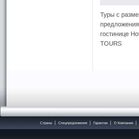
Туры с разме
предложения 
гостинице Ho
TOURS
Страны
Спецпредложения
Гарантии
O Компании