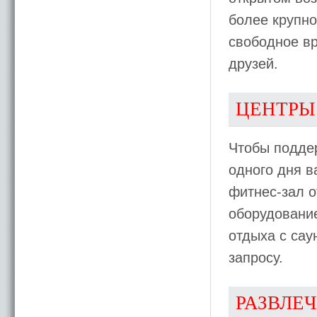
более крупно
свободное вр
друзей.
ЦЕНТРЫ
Чтобы поддер
одного дня 
фитнес-зал о
оборудовани
отдыха с сау
запросу.
РАЗВЛЕ