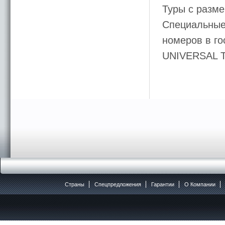
Туры с разме
Специальные 
номеров в гос
UNIVERSAL 
Страны
Спецпредложения
Гарантии
O Компании