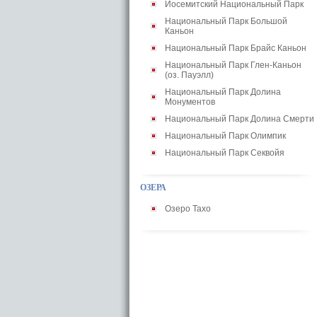
Йосемитский Национальный Парк
Национальный Парк Большой
Каньон
Национальный Парк Брайс Каньон
Национальный Парк Глен-Каньон
(оз. Пауэлл)
Национальный Парк Долина
Монументов
Национальный Парк Долина Смерти
Национальный Парк Олимпик
Национальный Парк Секвойя
ОЗЕРА
Озеро Тахо