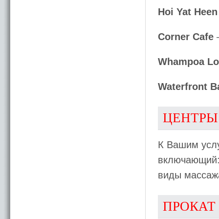
Hoi Yat Heen
Corner Cafe
–
Whampoa Lo
Waterfront B
ЦЕНТРЫ
К Вашим усл
включающий: 
виды массажа
ПРОКАТ