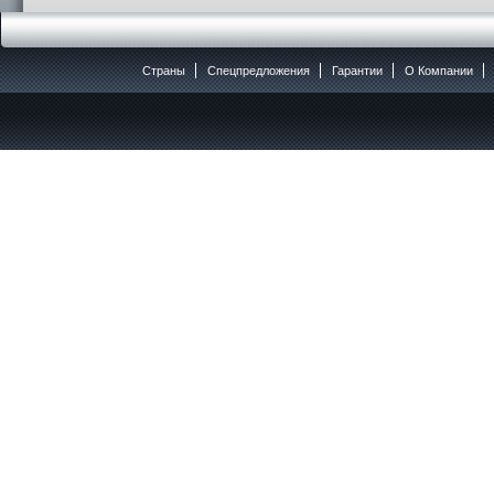
Страны
Спецпредложения
Гарантии
O Компании