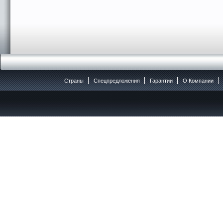
Страны
Спецпредложения
Гарантии
O Компании