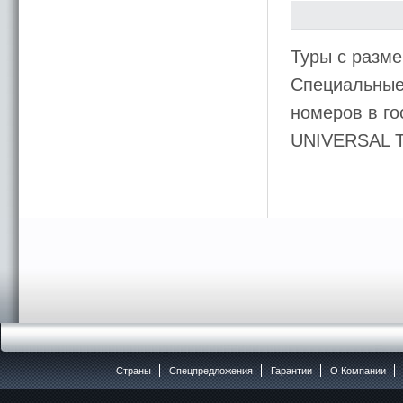
Туры с разме
Специальные 
номеров в го
UNIVERSAL 
Страны
Спецпредложения
Гарантии
O Компании