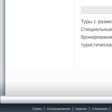
Туры с разме
Специальные
бронирование
туристическ
Страны
Спецпредложения
Гарантии
O Компании