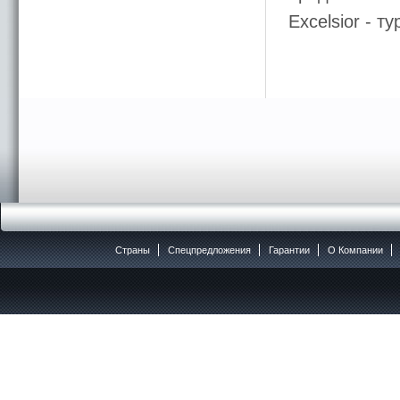
Excelsior - 
Страны
Спецпредложения
Гарантии
O Компании