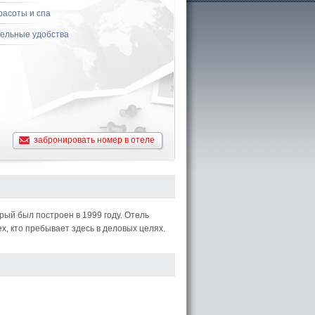
расоты и спа
ельные удобства
забронировать номер в отеле
ый был построен в 1999 году. Отель
ех, кто пребывает здесь в деловых целях.