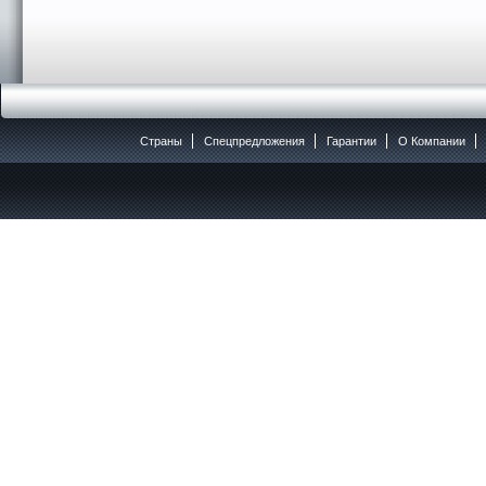
Страны
Спецпредложения
Гарантии
O Компании