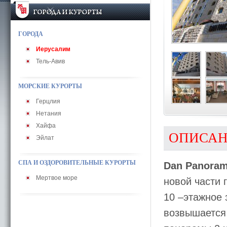
ГОРОДА
Иерусалим
Тель-Авив
МОРСКИЕ КУРОРТЫ
Герцлия
Нетания
Хайфа
ОПИСА
Эйлат
СПА И ОЗДОРОВИТЕЛЬНЫЕ КУРОРТЫ
Dan Panoram
Мертвое море
новой части 
10 –этажное 
возвышается