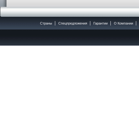
Страны
Спецпредложения
Гарантии
O Компании