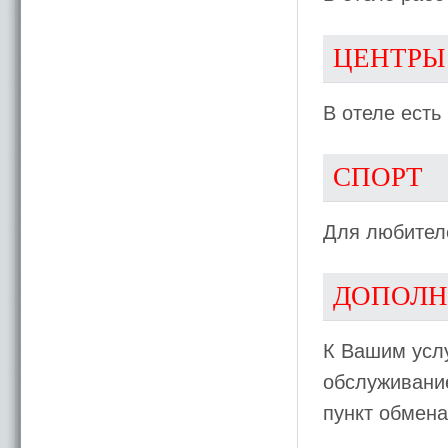
ЦЕНТРЫ
В отеле есть
СПОРТ
Для любителе
ДОПОЛН
К Вашим услу
обслуживание
пункт обмена